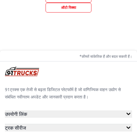
ऑटो रिक्शा
*कीमतें सांकेतिक हैं और बदल सकती हैं।
91ट्रक्स एक तेजी से बढ़ता डिजिटल प्लेटफॉर्म है जो वाणिज्यिक वाहन उद्योग से
संबंधित नवीनतम अपडेट और जानकारी प्रदान करता है।
उपयोगी लिंक
ट्रक सीरीज