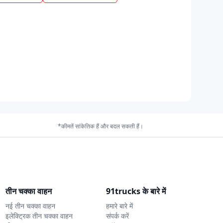
*कीमतें सांकेतिक हैं और बदल सकती हैं।
तीन चक्का वाहन
91trucks के बारे में
नई तीन चक्का वाहन
हमारे बारे में
इलेक्ट्रिक तीन चक्का वाहन
संपर्क करें