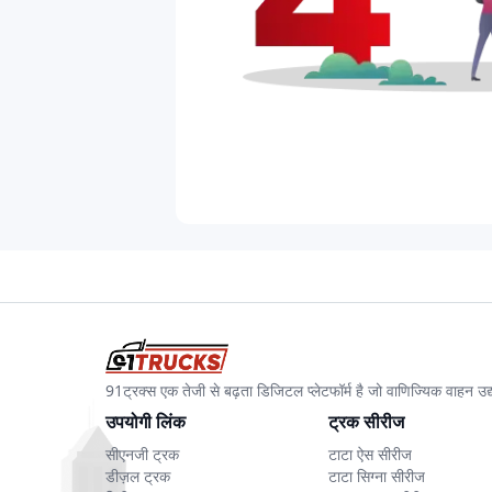
91ट्रक्स एक तेजी से बढ़ता डिजिटल प्लेटफॉर्म है जो वाणिज्यिक वाहन 
उपयोगी लिंक
ट्रक सीरीज
सीएनजी ट्रक
टाटा ऐस सीरीज
डीज़ल ट्रक
टाटा सिग्ना सीरीज