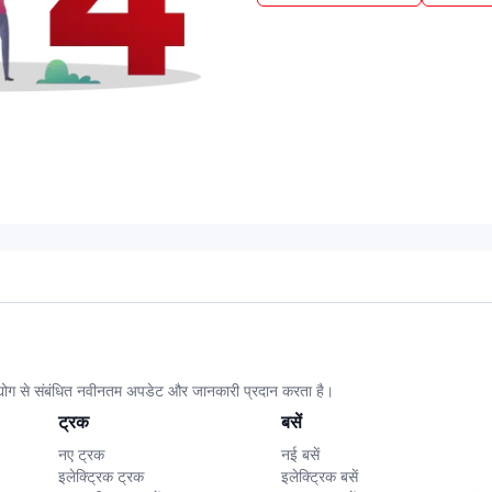
उद्योग से संबंधित नवीनतम अपडेट और जानकारी प्रदान करता है।
ट्रक
बसें
नए ट्रक
नई बसें
इलेक्ट्रिक ट्रक
इलेक्ट्रिक बसें