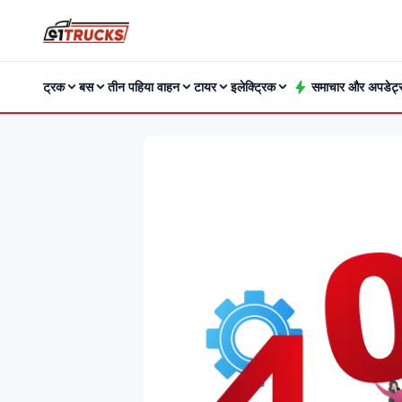
ट्रक
बस
तीन पहिया वाहन
टायर
इलेक्ट्रिक
समाचार और अपडेट्