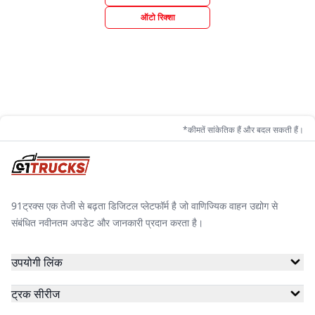
ऑटो रिक्शा
*कीमतें सांकेतिक हैं और बदल सकती हैं।
91ट्रक्स एक तेजी से बढ़ता डिजिटल प्लेटफॉर्म है जो वाणिज्यिक वाहन उद्योग से
संबंधित नवीनतम अपडेट और जानकारी प्रदान करता है।
उपयोगी लिंक
ट्रक सीरीज