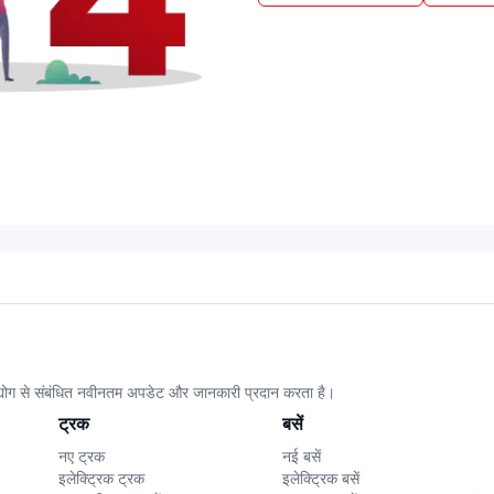
उद्योग से संबंधित नवीनतम अपडेट और जानकारी प्रदान करता है।
ट्रक
बसें
नए ट्रक
नई बसें
इलेक्ट्रिक ट्रक
इलेक्ट्रिक बसें