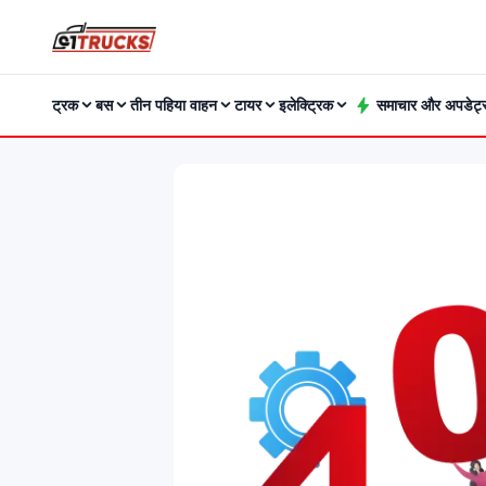
ट्रक
बस
तीन पहिया वाहन
टायर
इलेक्ट्रिक
समाचार और अपडेट्