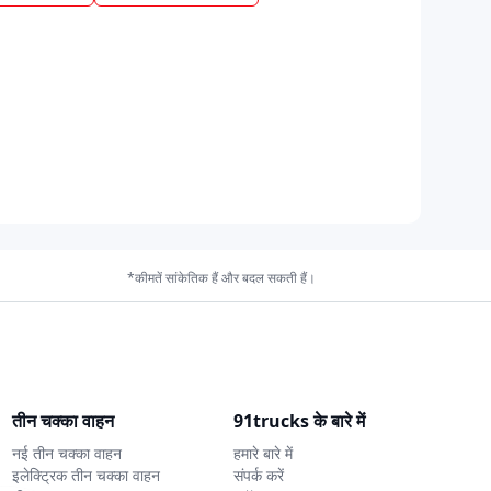
*कीमतें सांकेतिक हैं और बदल सकती हैं।
तीन चक्का वाहन
91trucks के बारे में
नई तीन चक्का वाहन
हमारे बारे में
इलेक्ट्रिक तीन चक्का वाहन
संपर्क करें