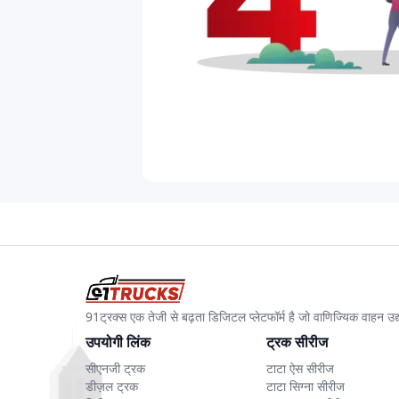
91ट्रक्स एक तेजी से बढ़ता डिजिटल प्लेटफॉर्म है जो वाणिज्यिक वाहन 
उपयोगी लिंक
ट्रक सीरीज
सीएनजी ट्रक
टाटा ऐस सीरीज
डीज़ल ट्रक
टाटा सिग्ना सीरीज