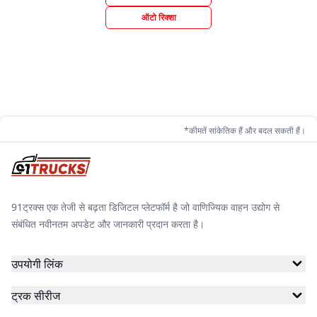
ऑटो रिक्शा
*कीमतें सांकेतिक हैं और बदल सकती हैं।
91ट्रक्स एक तेजी से बढ़ता डिजिटल प्लेटफॉर्म है जो वाणिज्यिक वाहन उद्योग से
संबंधित नवीनतम अपडेट और जानकारी प्रदान करता है।
उपयोगी लिंक
ट्रक सीरीज