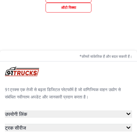
ऑटो रिक्शा
*कीमतें सांकेतिक हैं और बदल सकती हैं।
91ट्रक्स एक तेजी से बढ़ता डिजिटल प्लेटफॉर्म है जो वाणिज्यिक वाहन उद्योग से
संबंधित नवीनतम अपडेट और जानकारी प्रदान करता है।
उपयोगी लिंक
ट्रक सीरीज