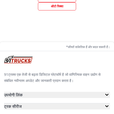
ऑटो रिक्शा
*कीमतें सांकेतिक हैं और बदल सकती हैं।
91ट्रक्स एक तेजी से बढ़ता डिजिटल प्लेटफॉर्म है जो वाणिज्यिक वाहन उद्योग से
संबंधित नवीनतम अपडेट और जानकारी प्रदान करता है।
उपयोगी लिंक
ट्रक सीरीज