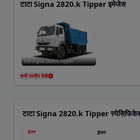
टाटा Signa 2820.k Tipper इमेजेस
टाटा Signa 2820.k Tipper
सभी तस्वीर देखें
टाटा Signa 2820.k Tipper स्पेसिफिके
इंजन
इंजन