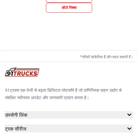
ऑटो रिक्शा
*कीमतें सांकेतिक हैं और बदल सकती हैं।
91ट्रक्स एक तेजी से बढ़ता डिजिटल प्लेटफॉर्म है जो वाणिज्यिक वाहन उद्योग से
संबंधित नवीनतम अपडेट और जानकारी प्रदान करता है।
उपयोगी लिंक
ट्रक सीरीज