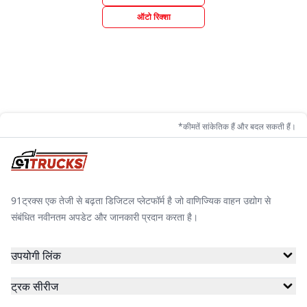
ऑटो रिक्शा
*कीमतें सांकेतिक हैं और बदल सकती हैं।
91ट्रक्स एक तेजी से बढ़ता डिजिटल प्लेटफॉर्म है जो वाणिज्यिक वाहन उद्योग से
संबंधित नवीनतम अपडेट और जानकारी प्रदान करता है।
उपयोगी लिंक
ट्रक सीरीज