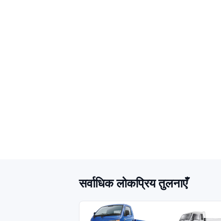
सर्वाधिक लोकप्रिय तुलनाएँ