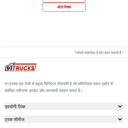
ऑटो रिक्शा
*कीमतें सांकेतिक हैं और बदल सकती हैं।
91ट्रक्स एक तेजी से बढ़ता डिजिटल प्लेटफॉर्म है जो वाणिज्यिक वाहन उद्योग से
संबंधित नवीनतम अपडेट और जानकारी प्रदान करता है।
उपयोगी लिंक
ट्रक सीरीज