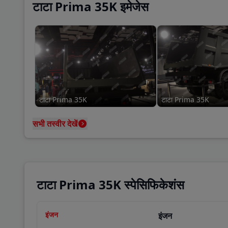
टाटा Prima 35K इमेजेस
टाटा Prima 35K
टाटा Prima 35K
सभी तस्वीर देखें
टाटा Prima 35K स्पेसिफिकेशंस
इंजन
इंजन