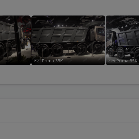
टाटा Prima 35K
टाटा Prima 35K