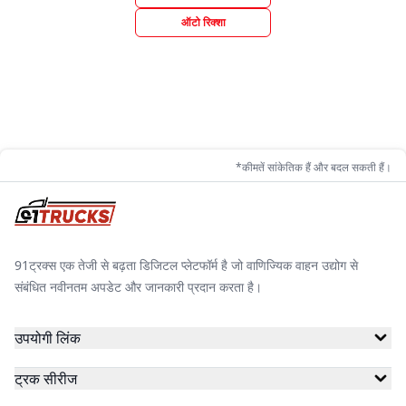
ऑटो रिक्शा
*कीमतें सांकेतिक हैं और बदल सकती हैं।
91ट्रक्स एक तेजी से बढ़ता डिजिटल प्लेटफॉर्म है जो वाणिज्यिक वाहन उद्योग से
संबंधित नवीनतम अपडेट और जानकारी प्रदान करता है।
उपयोगी लिंक
ट्रक सीरीज