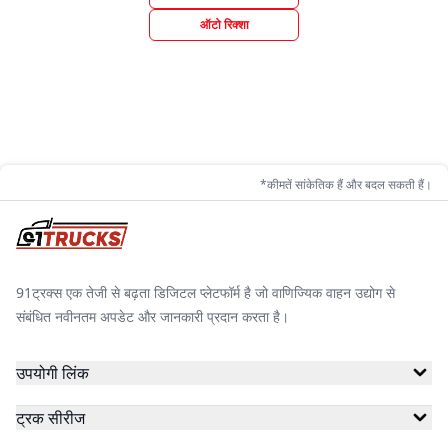
ऑटो रिक्शा
*कीमतें सांकेतिक हैं और बदल सकती हैं।
91ट्रक्स एक तेजी से बढ़ता डिजिटल प्लेटफॉर्म है जो वाणिज्यिक वाहन उद्योग से
संबंधित नवीनतम अपडेट और जानकारी प्रदान करता है।
उपयोगी लिंक
ट्रक सीरीज