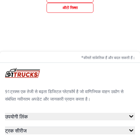
ऑटो रिक्शा
*कीमतें सांकेतिक हैं और बदल सकती हैं।
91ट्रक्स एक तेजी से बढ़ता डिजिटल प्लेटफॉर्म है जो वाणिज्यिक वाहन उद्योग से
संबंधित नवीनतम अपडेट और जानकारी प्रदान करता है।
उपयोगी लिंक
ट्रक सीरीज