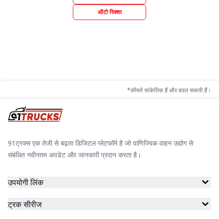
ऑटो रिक्शा
*कीमतें सांकेतिक हैं और बदल सकती हैं।
91ट्रक्स एक तेजी से बढ़ता डिजिटल प्लेटफॉर्म है जो वाणिज्यिक वाहन उद्योग से
संबंधित नवीनतम अपडेट और जानकारी प्रदान करता है।
उपयोगी लिंक
ट्रक सीरीज