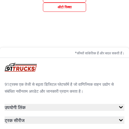
ऑटो रिक्शा
*कीमतें सांकेतिक हैं और बदल सकती हैं।
91ट्रक्स एक तेजी से बढ़ता डिजिटल प्लेटफॉर्म है जो वाणिज्यिक वाहन उद्योग से
संबंधित नवीनतम अपडेट और जानकारी प्रदान करता है।
उपयोगी लिंक
ट्रक सीरीज