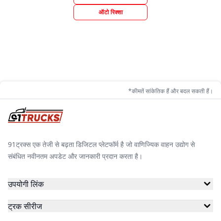
ऑटो रिक्शा
*कीमतें सांकेतिक हैं और बदल सकती हैं।
91ट्रक्स एक तेजी से बढ़ता डिजिटल प्लेटफॉर्म है जो वाणिज्यिक वाहन उद्योग से
संबंधित नवीनतम अपडेट और जानकारी प्रदान करता है।
उपयोगी लिंक
ट्रक सीरीज