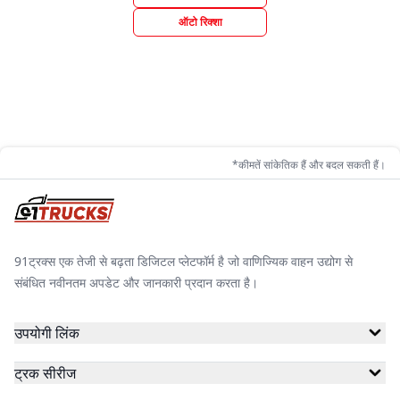
ऑटो रिक्शा
*कीमतें सांकेतिक हैं और बदल सकती हैं।
91ट्रक्स एक तेजी से बढ़ता डिजिटल प्लेटफॉर्म है जो वाणिज्यिक वाहन उद्योग से
संबंधित नवीनतम अपडेट और जानकारी प्रदान करता है।
उपयोगी लिंक
ट्रक सीरीज