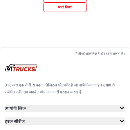
ऑटो रिक्शा
*कीमतें सांकेतिक हैं और बदल सकती हैं।
91ट्रक्स एक तेजी से बढ़ता डिजिटल प्लेटफॉर्म है जो वाणिज्यिक वाहन उद्योग से
संबंधित नवीनतम अपडेट और जानकारी प्रदान करता है।
उपयोगी लिंक
ट्रक सीरीज