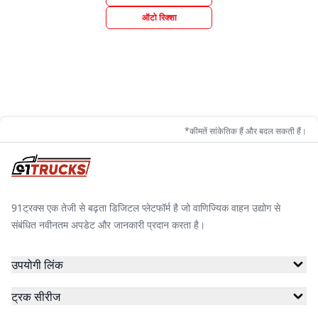
ऑटो रिक्शा
*कीमतें सांकेतिक हैं और बदल सकती हैं।
91ट्रक्स एक तेजी से बढ़ता डिजिटल प्लेटफॉर्म है जो वाणिज्यिक वाहन उद्योग से
संबंधित नवीनतम अपडेट और जानकारी प्रदान करता है।
उपयोगी लिंक
ट्रक सीरीज