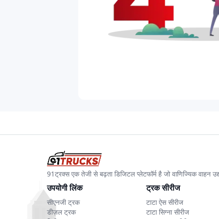
91ट्रक्स एक तेजी से बढ़ता डिजिटल प्लेटफॉर्म है जो वाणिज्यिक वाहन 
उपयोगी लिंक
ट्रक सीरीज
सीएनजी ट्रक
टाटा ऐस सीरीज
डीज़ल ट्रक
टाटा सिग्ना सीरीज