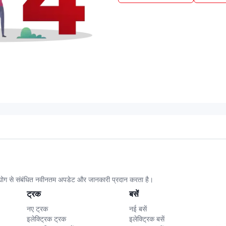
उद्योग से संबंधित नवीनतम अपडेट और जानकारी प्रदान करता है।
ट्रक
बसें
नए ट्रक
नई बसें
इलेक्ट्रिक ट्रक
इलेक्ट्रिक बसें