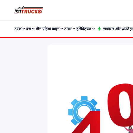
ट्रक
बस
तीन पहिया वाहन
टायर
इलेक्ट्रिक
समाचार और अपडेट्