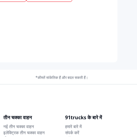
*कीमतें सांकेतिक हैं और बदल सकती हैं।
तीन चक्का वाहन
91trucks के बारे में
नई तीन चक्का वाहन
हमारे बारे में
इलेक्ट्रिक तीन चक्का वाहन
संपर्क करें