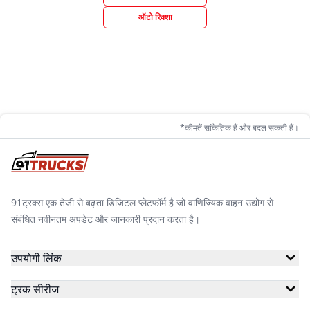
ऑटो रिक्शा
*कीमतें सांकेतिक हैं और बदल सकती हैं।
91ट्रक्स एक तेजी से बढ़ता डिजिटल प्लेटफॉर्म है जो वाणिज्यिक वाहन उद्योग से
संबंधित नवीनतम अपडेट और जानकारी प्रदान करता है।
उपयोगी लिंक
ट्रक सीरीज