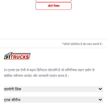
ऑटो रिक्शा
*कीमतें सांकेतिक हैं और बदल सकती हैं।
91ट्रक्स एक तेजी से बढ़ता डिजिटल प्लेटफॉर्म है जो वाणिज्यिक वाहन उद्योग से
संबंधित नवीनतम अपडेट और जानकारी प्रदान करता है।
उपयोगी लिंक
ट्रक सीरीज