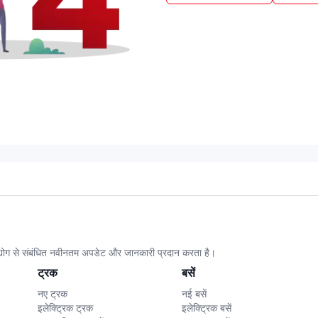
उद्योग से संबंधित नवीनतम अपडेट और जानकारी प्रदान करता है।
ट्रक
बसें
नए ट्रक
नई बसें
इलेक्ट्रिक ट्रक
इलेक्ट्रिक बसें