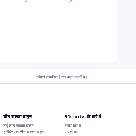
*कीमतें सांकेतिक हैं और बदल सकती हैं।
तीन चक्का वाहन
91trucks के बारे में
नई तीन चक्का वाहन
हमारे बारे में
इलेक्ट्रिक तीन चक्का वाहन
संपर्क करें