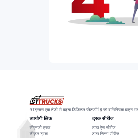
91ट्रक्स एक तेजी से बढ़ता डिजिटल प्लेटफॉर्म है जो वाणिज्यिक वाहन 
उपयोगी लिंक
ट्रक सीरीज
सीएनजी ट्रक
टाटा ऐस सीरीज
डीज़ल ट्रक
टाटा सिग्ना सीरीज