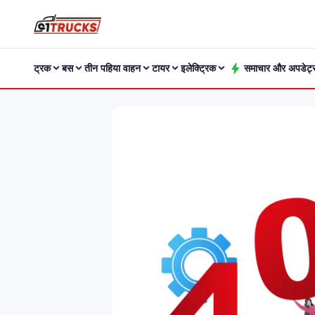
ट्रक
बस
तीन पहिया वाहन
टायर
इलेक्ट्रिक
समाचार और अपडेट्