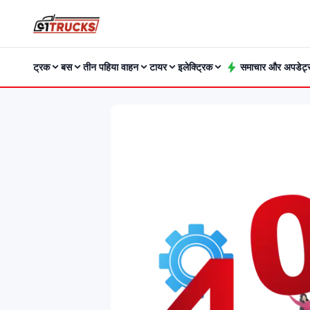
ट्रक
बस
तीन पहिया वाहन
टायर
इलेक्ट्रिक
समाचार और अपडेट्