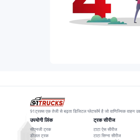
91ट्रक्स एक तेजी से बढ़ता डिजिटल प्लेटफॉर्म है जो वाणिज्यिक वाहन 
उपयोगी लिंक
ट्रक सीरीज
सीएनजी ट्रक
टाटा ऐस सीरीज
डीज़ल ट्रक
टाटा सिग्ना सीरीज