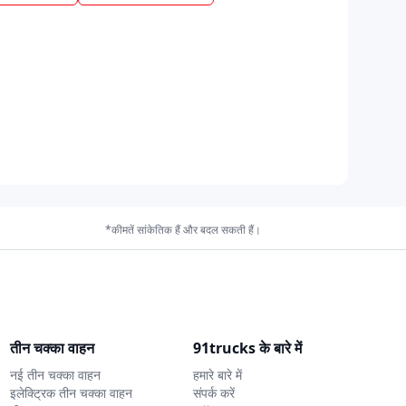
*कीमतें सांकेतिक हैं और बदल सकती हैं।
तीन चक्का वाहन
91trucks के बारे में
नई तीन चक्का वाहन
हमारे बारे में
इलेक्ट्रिक तीन चक्का वाहन
संपर्क करें