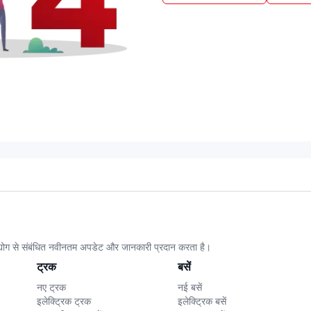
उद्योग से संबंधित नवीनतम अपडेट और जानकारी प्रदान करता है।
ट्रक
बसें
नए ट्रक
नई बसें
इलेक्ट्रिक ट्रक
इलेक्ट्रिक बसें