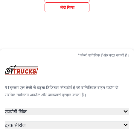
ऑटो रिक्शा
*कीमतें सांकेतिक हैं और बदल सकती हैं।
91ट्रक्स एक तेजी से बढ़ता डिजिटल प्लेटफॉर्म है जो वाणिज्यिक वाहन उद्योग से
संबंधित नवीनतम अपडेट और जानकारी प्रदान करता है।
उपयोगी लिंक
ट्रक सीरीज