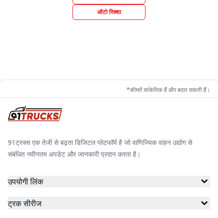
ऑटो रिक्शा
*कीमतें सांकेतिक हैं और बदल सकती हैं।
91ट्रक्स एक तेजी से बढ़ता डिजिटल प्लेटफॉर्म है जो वाणिज्यिक वाहन उद्योग से
संबंधित नवीनतम अपडेट और जानकारी प्रदान करता है।
उपयोगी लिंक
ट्रक सीरीज