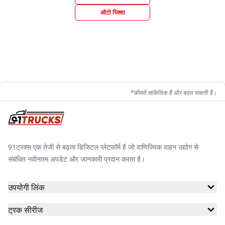
ऑटो रिक्शा
*कीमतें सांकेतिक हैं और बदल सकती हैं।
91ट्रक्स एक तेजी से बढ़ता डिजिटल प्लेटफॉर्म है जो वाणिज्यिक वाहन उद्योग से
संबंधित नवीनतम अपडेट और जानकारी प्रदान करता है।
उपयोगी लिंक
ट्रक सीरीज