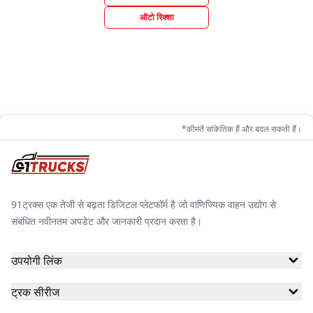
ऑटो रिक्शा
*कीमतें सांकेतिक हैं और बदल सकती हैं।
91ट्रक्स एक तेजी से बढ़ता डिजिटल प्लेटफॉर्म है जो वाणिज्यिक वाहन उद्योग से
संबंधित नवीनतम अपडेट और जानकारी प्रदान करता है।
उपयोगी लिंक
ट्रक सीरीज