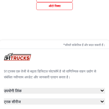
ऑटो रिक्शा
*कीमतें सांकेतिक हैं और बदल सकती हैं।
91ट्रक्स एक तेजी से बढ़ता डिजिटल प्लेटफॉर्म है जो वाणिज्यिक वाहन उद्योग से
संबंधित नवीनतम अपडेट और जानकारी प्रदान करता है।
उपयोगी लिंक
ट्रक सीरीज