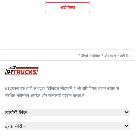
ऑटो रिक्शा
*कीमतें सांकेतिक हैं और बदल सकती हैं।
91ट्रक्स एक तेजी से बढ़ता डिजिटल प्लेटफॉर्म है जो वाणिज्यिक वाहन उद्योग से
संबंधित नवीनतम अपडेट और जानकारी प्रदान करता है।
उपयोगी लिंक
ट्रक सीरीज