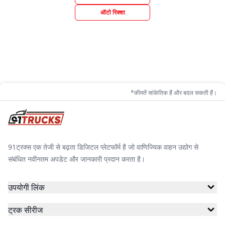
ऑटो रिक्शा
*कीमतें सांकेतिक हैं और बदल सकती हैं।
91ट्रक्स एक तेजी से बढ़ता डिजिटल प्लेटफॉर्म है जो वाणिज्यिक वाहन उद्योग से
संबंधित नवीनतम अपडेट और जानकारी प्रदान करता है।
उपयोगी लिंक
ट्रक सीरीज