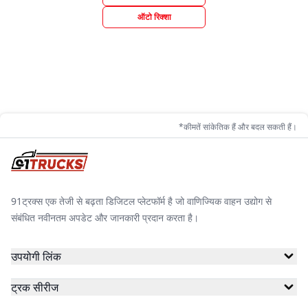
ऑटो रिक्शा
*कीमतें सांकेतिक हैं और बदल सकती हैं।
91ट्रक्स एक तेजी से बढ़ता डिजिटल प्लेटफॉर्म है जो वाणिज्यिक वाहन उद्योग से
संबंधित नवीनतम अपडेट और जानकारी प्रदान करता है।
उपयोगी लिंक
ट्रक सीरीज