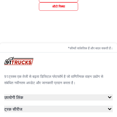
ऑटो रिक्शा
*कीमतें सांकेतिक हैं और बदल सकती हैं।
91ट्रक्स एक तेजी से बढ़ता डिजिटल प्लेटफॉर्म है जो वाणिज्यिक वाहन उद्योग से
संबंधित नवीनतम अपडेट और जानकारी प्रदान करता है।
उपयोगी लिंक
ट्रक सीरीज