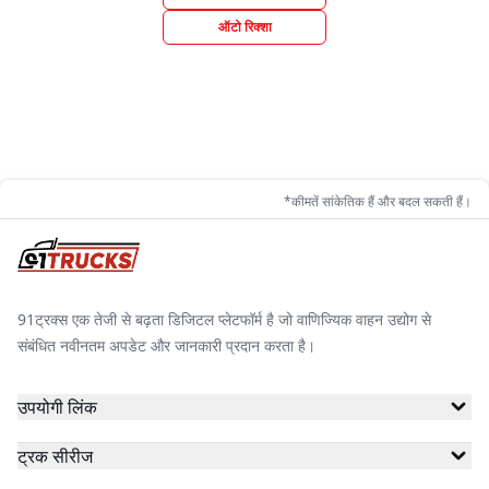
ऑटो रिक्शा
*कीमतें सांकेतिक हैं और बदल सकती हैं।
91ट्रक्स एक तेजी से बढ़ता डिजिटल प्लेटफॉर्म है जो वाणिज्यिक वाहन उद्योग से
संबंधित नवीनतम अपडेट और जानकारी प्रदान करता है।
उपयोगी लिंक
ट्रक सीरीज