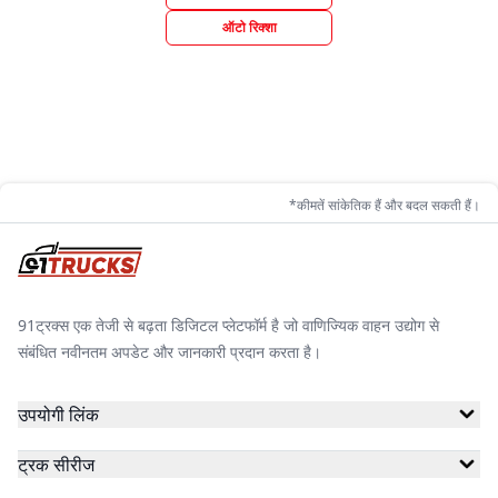
ऑटो रिक्शा
*कीमतें सांकेतिक हैं और बदल सकती हैं।
91ट्रक्स एक तेजी से बढ़ता डिजिटल प्लेटफॉर्म है जो वाणिज्यिक वाहन उद्योग से
संबंधित नवीनतम अपडेट और जानकारी प्रदान करता है।
उपयोगी लिंक
ट्रक सीरीज