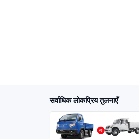
सर्वाधिक लोकप्रिय तुलनाएँ