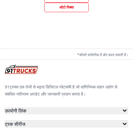
ऑटो रिक्शा
*कीमतें सांकेतिक हैं और बदल सकती हैं।
91ट्रक्स एक तेजी से बढ़ता डिजिटल प्लेटफॉर्म है जो वाणिज्यिक वाहन उद्योग से
संबंधित नवीनतम अपडेट और जानकारी प्रदान करता है।
उपयोगी लिंक
ट्रक सीरीज