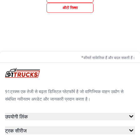
ऑटो रिक्शा
*कीमतें सांकेतिक हैं और बदल सकती हैं।
91ट्रक्स एक तेजी से बढ़ता डिजिटल प्लेटफॉर्म है जो वाणिज्यिक वाहन उद्योग से
संबंधित नवीनतम अपडेट और जानकारी प्रदान करता है।
उपयोगी लिंक
ट्रक सीरीज