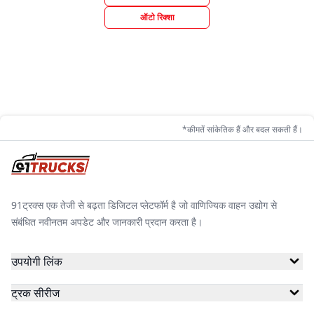
ऑटो रिक्शा
*कीमतें सांकेतिक हैं और बदल सकती हैं।
91ट्रक्स एक तेजी से बढ़ता डिजिटल प्लेटफॉर्म है जो वाणिज्यिक वाहन उद्योग से
संबंधित नवीनतम अपडेट और जानकारी प्रदान करता है।
उपयोगी लिंक
ट्रक सीरीज