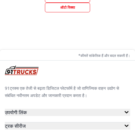
ऑटो रिक्शा
*कीमतें सांकेतिक हैं और बदल सकती हैं।
91ट्रक्स एक तेजी से बढ़ता डिजिटल प्लेटफॉर्म है जो वाणिज्यिक वाहन उद्योग से
संबंधित नवीनतम अपडेट और जानकारी प्रदान करता है।
उपयोगी लिंक
ट्रक सीरीज