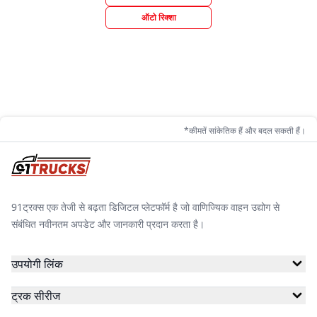
ऑटो रिक्शा
*कीमतें सांकेतिक हैं और बदल सकती हैं।
91ट्रक्स एक तेजी से बढ़ता डिजिटल प्लेटफॉर्म है जो वाणिज्यिक वाहन उद्योग से
संबंधित नवीनतम अपडेट और जानकारी प्रदान करता है।
उपयोगी लिंक
ट्रक सीरीज