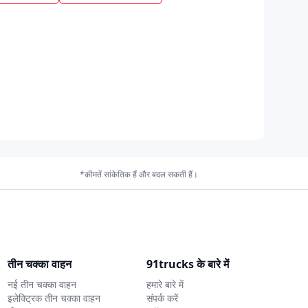
*कीमतें सांकेतिक हैं और बदल सकती हैं।
तीन चक्का वाहन
91trucks के बारे में
नई तीन चक्का वाहन
हमारे बारे में
इलेक्ट्रिक तीन चक्का वाहन
संपर्क करें