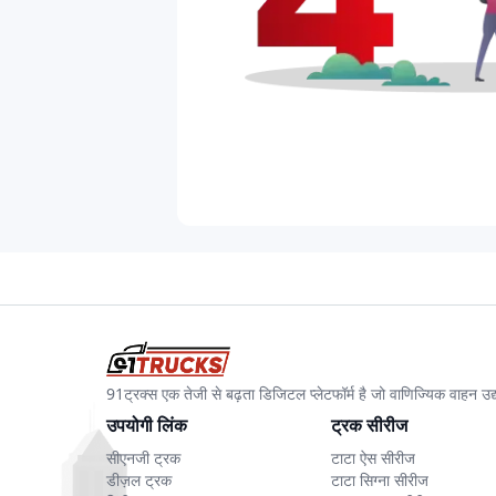
91ट्रक्स एक तेजी से बढ़ता डिजिटल प्लेटफॉर्म है जो वाणिज्यिक वाहन 
उपयोगी लिंक
ट्रक सीरीज
सीएनजी ट्रक
टाटा ऐस सीरीज
डीज़ल ट्रक
टाटा सिग्ना सीरीज