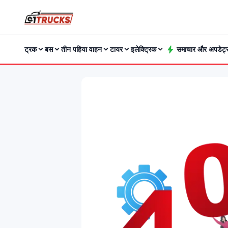
ट्रक
बस
तीन पहिया वाहन
टायर
इलेक्ट्रिक
समाचार और अपडेट्