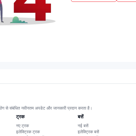
उद्योग से संबंधित नवीनतम अपडेट और जानकारी प्रदान करता है।
ट्रक
बसें
नए ट्रक
नई बसें
इलेक्ट्रिक ट्रक
इलेक्ट्रिक बसें