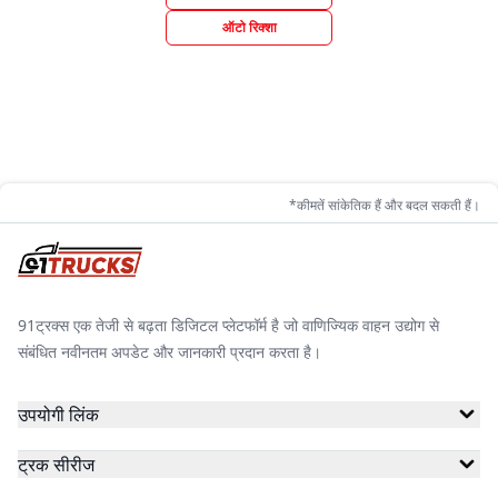
ऑटो रिक्शा
*कीमतें सांकेतिक हैं और बदल सकती हैं।
91ट्रक्स एक तेजी से बढ़ता डिजिटल प्लेटफॉर्म है जो वाणिज्यिक वाहन उद्योग से
संबंधित नवीनतम अपडेट और जानकारी प्रदान करता है।
उपयोगी लिंक
ट्रक सीरीज