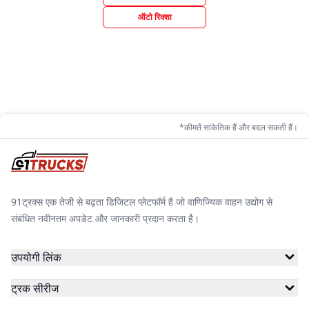
ऑटो रिक्शा
*कीमतें सांकेतिक हैं और बदल सकती हैं।
91ट्रक्स एक तेजी से बढ़ता डिजिटल प्लेटफॉर्म है जो वाणिज्यिक वाहन उद्योग से
संबंधित नवीनतम अपडेट और जानकारी प्रदान करता है।
उपयोगी लिंक
ट्रक सीरीज