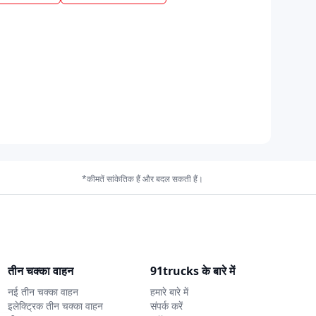
*कीमतें सांकेतिक हैं और बदल सकती हैं।
तीन चक्का वाहन
91trucks के बारे में
नई तीन चक्का वाहन
हमारे बारे में
इलेक्ट्रिक तीन चक्का वाहन
संपर्क करें