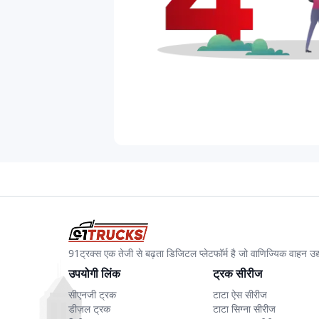
91ट्रक्स एक तेजी से बढ़ता डिजिटल प्लेटफॉर्म है जो वाणिज्यिक वाहन 
उपयोगी लिंक
ट्रक सीरीज
सीएनजी ट्रक
टाटा ऐस सीरीज
डीज़ल ट्रक
टाटा सिग्ना सीरीज