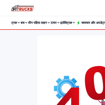
ट्रक
बस
तीन पहिया वाहन
टायर
इलेक्ट्रिक
समाचार और अपडेट्