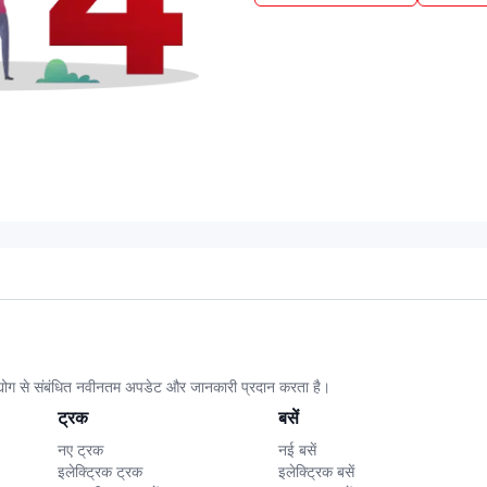
उद्योग से संबंधित नवीनतम अपडेट और जानकारी प्रदान करता है।
ट्रक
बसें
नए ट्रक
नई बसें
इलेक्ट्रिक ट्रक
इलेक्ट्रिक बसें