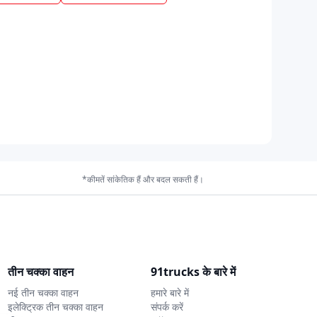
*कीमतें सांकेतिक हैं और बदल सकती हैं।
तीन चक्का वाहन
91trucks के बारे में
नई तीन चक्का वाहन
हमारे बारे में
इलेक्ट्रिक तीन चक्का वाहन
संपर्क करें