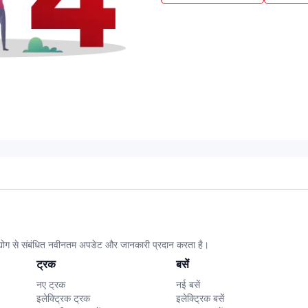
उद्योग से संबंधित नवीनतम अपडेट और जानकारी प्रदान करता है।
ट्रक
बसें
नए ट्रक
नई बसें
इलेक्ट्रिक ट्रक
इलेक्ट्रिक बसें