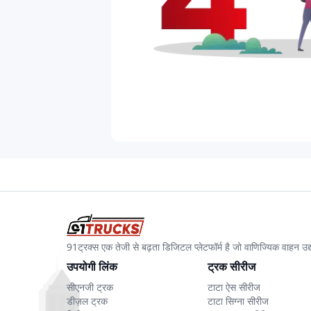
91ट्रक्स एक तेजी से बढ़ता डिजिटल प्लेटफॉर्म है जो वाणिज्यिक वाहन 
उपयोगी लिंक
ट्रक सीरीज
सीएनजी ट्रक
टाटा ऐस सीरीज
डीज़ल ट्रक
टाटा सिग्ना सीरीज