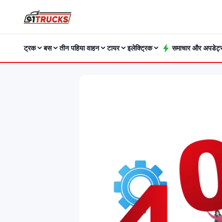
ट्रक
बस
तीन पहिया वाहन
टायर
इलेक्ट्रिक
समाचार और अपडेट्