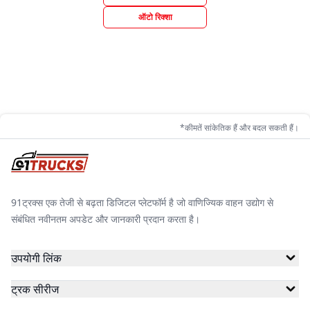
ऑटो रिक्शा
*कीमतें सांकेतिक हैं और बदल सकती हैं।
91ट्रक्स एक तेजी से बढ़ता डिजिटल प्लेटफॉर्म है जो वाणिज्यिक वाहन उद्योग से
संबंधित नवीनतम अपडेट और जानकारी प्रदान करता है।
उपयोगी लिंक
ट्रक सीरीज